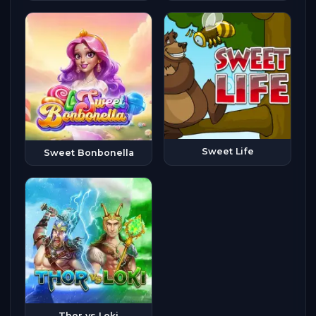
Sweet Life
Sweet Bonbonella
Thor vs Loki