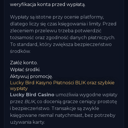
weryfikacja konta przed wypłatą.
Wypłaty są istotne przy ocenie platformy,
dlatego liczy się czas księgowania i limity. Przed
zleceniem przelewu trzeba potwierdzić
tożsamość oraz zgodność danych płatniczych.
To standard, który zwiększa bezpieczeństwo
środków.
Załóż konto.
Wpłać środki.
Aktywuj promocję.
Lucky Bird Kasyno Płatności BLIK oraz szybkie
wypłaty
Lucky Bird Casino
umożliwia wygodne wpłaty
przez
BLIK
, co docenią gracze ceniący prostotę
i bezpieczeństwo. Transakcje są zwykle
księgowane niemal natychmiast, bez potrzeby
używania karty.