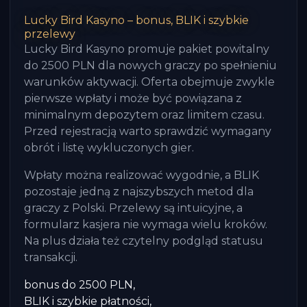
Lucky Bird Kasyno – bonus, BLIK i szybkie
przelewy
Lucky Bird Kasyno promuje pakiet powitalny
do 2500 PLN dla nowych graczy po spełnieniu
warunków aktywacji. Oferta obejmuje zwykle
pierwsze wpłaty i może być powiązana z
minimalnym depozytem oraz limitem czasu.
Przed rejestracją warto sprawdzić wymagany
obrót i listę wykluczonych gier.
Wpłaty można realizować wygodnie, a BLIK
pozostaje jedną z najszybszych metod dla
graczy z Polski. Przelewy są intuicyjne, a
formularz kasjera nie wymaga wielu kroków.
Na plus działa też czytelny podgląd statusu
transakcji.
bonus do 2500 PLN,
BLIK i szybkie płatności,