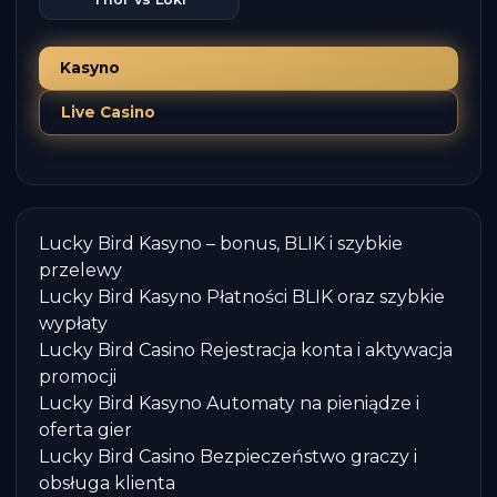
Kasyno
Live Casino
Lucky Bird Kasyno – bonus, BLIK i szybkie
przelewy
Lucky Bird Kasyno Płatności BLIK oraz szybkie
wypłaty
Lucky Bird Casino Rejestracja konta i aktywacja
promocji
Lucky Bird Kasyno Automaty na pieniądze i
oferta gier
Lucky Bird Casino Bezpieczeństwo graczy i
obsługa klienta