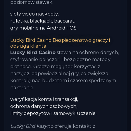
poziomów stawek.
sloty video i jackpoty,
ruletka, blackjack, baccarat,
gry mobilne na Android i iOS.
Lucky Bird Casino Bezpieczeństwo graczy i
obsługa klienta
Lucky Bird Casino
stawia na ochronę danych,
szyfrowanie połączeń i bezpieczne metody
płatności. Gracze mogą też korzystać z
narzędzi odpowiedzialnej gry, co zwiększa
kontrolę nad budżetem i czasem spędzanym
na stronie.
weryfikacja konta i transakcji,
ochrona danych osobowych,
limity depozytów i samowykluczenie.
Lucky Bird Kasyno
oferuje kontakt z